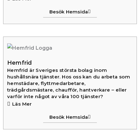
Besök Hemsida
Hemfrid
Hemfrid är Sveriges största bolag inom
hushållsnära tjänster. Hos oss kan du arbeta som
hemstädare, flyttmedarbetare,
trädgårdsmästare, chaufför, hantverkare – eller
varför inte något av våra 100 tjänster?
Läs Mer
Besök Hemsida