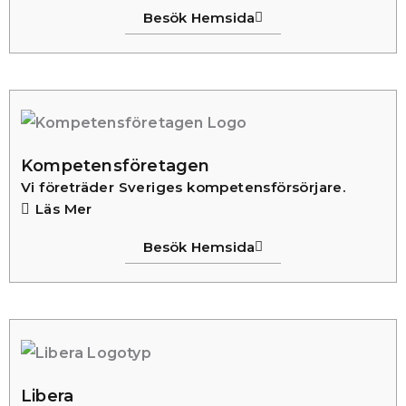
Besök Hemsida
Kompetensföretagen
Vi företräder Sveriges kompetensförsörjare.
Läs Mer
Besök Hemsida
Libera