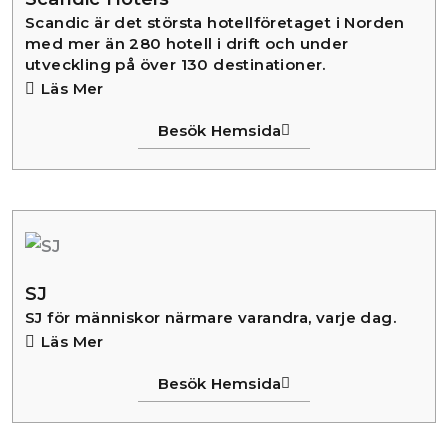
Scandic är det största hotellföretaget i Norden
med mer än 280 hotell i drift och under
utveckling på över 130 destinationer.
Läs Mer
Besök Hemsida
SJ
SJ för människor närmare varandra, varje dag.
Läs Mer
Besök Hemsida