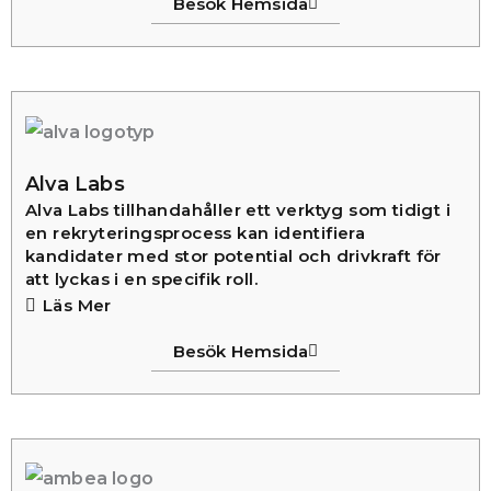
Besök Hemsida
Alva Labs
Alva Labs tillhandahåller ett verktyg som tidigt i
en rekryteringsprocess kan identifiera
kandidater med stor potential och drivkraft för
att lyckas i en specifik roll.
Läs Mer
Besök Hemsida