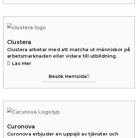
Clustera
Clustera arbetar med att matcha ut människor på
arbetsmarknaden eller vidare till utbildning.
Läs Mer
Besök Hemsida
Curonova
Curonova erbjuder en uppsjö av tjänster och