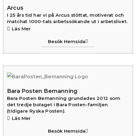
Arcus
I 25 års tid har vi på Arcus stöttat, motiverat och
matchat 1000-tals arbetssökande ut i arbetslivet.
Läs Mer
Besök Hemsida
Bara Posten Bemanning
Bara Posten Bemanning grundades 2012 som
det tredje bolaget i Bara Posten-familjen
(tidigare Ryska Posten).
Läs Mer
Besök Hemsida