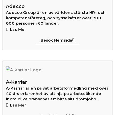
Adecco
Adecco Group är en av världens största HR- och
kompetensföretag, och sysselsätter över 700
000 personer i 60 länder.
Läs Mer
Besök Hemsida
A-Karriär
A-Karriär är en privat arbetsförmedling med över
40 års erfarenhet av att hjälpa arbetssökande
inom olika branscher att hitta sitt drömjobb.
Läs Mer