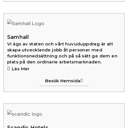
Samhall
Vi ägs av staten och vårt huvuduppdrag är att
skapa utvecklande jobb åt personer med
funktionsnedsättning och på så sätt ge dem en
plats på den ordinarie arbetsmarknaden.
Läs Mer
Besök Hemsida
Scandic Hotels