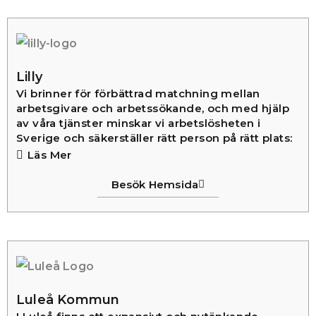
Lilly
Vi brinner för förbättrad matchning mellan
arbetsgivare och arbetssökande, och med hjälp
av våra tjänster minskar vi arbetslösheten i
Sverige och säkerställer rätt person på rätt plats:
Läs Mer
Besök Hemsida
Luleå Kommun