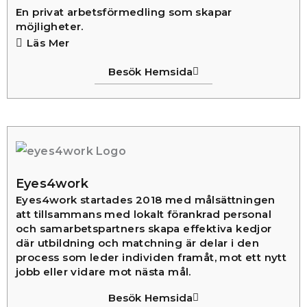
En privat arbetsförmedling som skapar
möjligheter.
Läs Mer
Besök Hemsida
Eyes4work
Eyes4work startades 2018 med målsättningen
att tillsammans med lokalt förankrad personal
och samarbetspartners skapa effektiva kedjor
där utbildning och matchning är delar i den
process som leder individen framåt, mot ett nytt
jobb eller vidare mot nästa mål.
Besök Hemsida