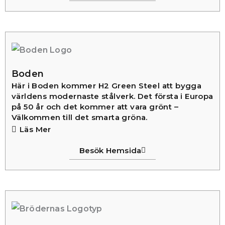
Boden
Här i Boden kommer H2 Green Steel att bygga
världens modernaste stålverk. Det första i Europa
på 50 år och det kommer att vara grönt –
Välkommen till det smarta gröna.
Läs Mer
Besök Hemsida