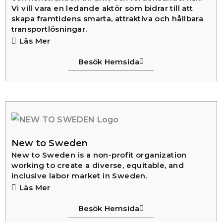
Vi vill vara en ledande aktör som bidrar till att
skapa framtidens smarta, attraktiva och hållbara
transportlösningar.
Läs Mer
Besök Hemsida
New to Sweden
New to Sweden is a non-profit organization
working to create a diverse, equitable, and
inclusive labor market in Sweden.
Läs Mer
Besök Hemsida