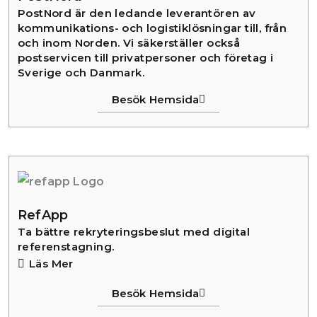
PostNord är den ledande leverantören av
kommunikations- och logistiklösningar till, från
och inom Norden. Vi säkerställer också
postservicen till privatpersoner och företag i
Sverige och Danmark.
Besök Hemsida
RefApp
Ta bättre rekryteringsbeslut med digital
referenstagning.
Läs Mer
Besök Hemsida