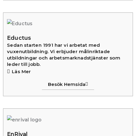
Eductus
Sedan starten 1991 har vi arbetat med
vuxenutbildning. Vi erbjuder målinriktade
utbildningar och arbetsmarknadstjänster som
leder till jobb.
Läs Mer
Besök Hemsida
EnRival