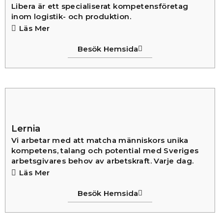
Libera är ett specialiserat kompetensföretag
inom logistik- och produktion.
Läs Mer
Besök Hemsida
Lernia
Vi arbetar med att matcha människors unika
kompetens, talang och potential med Sveriges
arbetsgivares behov av arbetskraft. Varje dag.
Läs Mer
Besök Hemsida