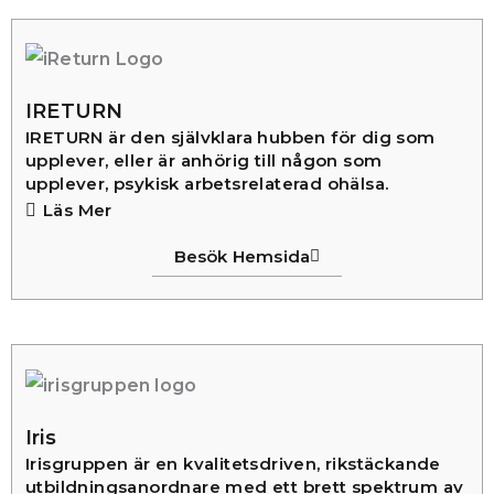
IRETURN
IRETURN är den självklara hubben för dig som
upplever, eller är anhörig till någon som
upplever, psykisk arbetsrelaterad ohälsa.
Läs Mer
Besök Hemsida
Iris
Irisgruppen är en kvalitetsdriven, rikstäckande
utbildningsanordnare med ett brett spektrum av