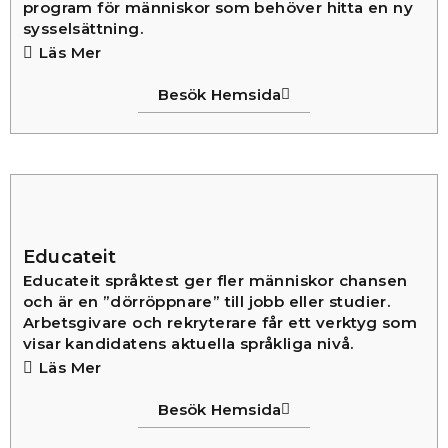
program för människor som behöver hitta en ny
sysselsättning.
Läs Mer
Besök Hemsida
Educateit
Educateit språktest ger fler människor chansen
och är en ”dörröppnare” till jobb eller studier.
Arbetsgivare och rekryterare får ett verktyg som
visar kandidatens aktuella språkliga nivå.
Läs Mer
Besök Hemsida