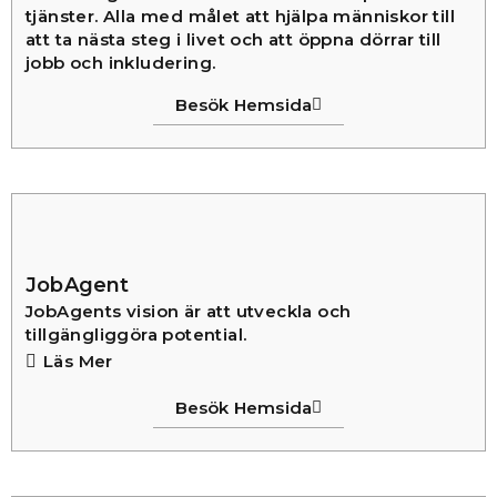
tjänster. Alla med målet att hjälpa människor till
att ta nästa steg i livet och att öppna dörrar till
jobb och inkludering.
Besök Hemsida
JobAgent
JobAgents vision är att utveckla och
tillgängliggöra potential.
Läs Mer
Besök Hemsida