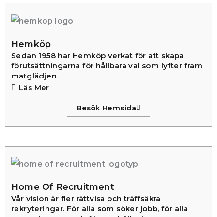
Hemköp
Sedan 1958 har Hemköp verkat för att skapa
förutsättningarna för hållbara val som lyfter fram
matglädjen.
Läs Mer
Besök Hemsida
Home Of Recruitment
Vår vision är fler rättvisa och träffsäkra
rekryteringar. För alla som söker jobb, för alla