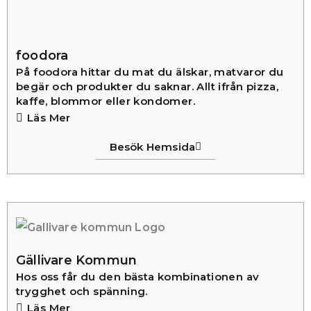
foodora
På foodora hittar du mat du älskar, matvaror du
begär och produkter du saknar. Allt ifrån pizza,
kaffe, blommor eller kondomer.
Läs Mer
Besök Hemsida
Gällivare Kommun
Hos oss får du den bästa kombinationen av
trygghet och spänning.
Läs Mer