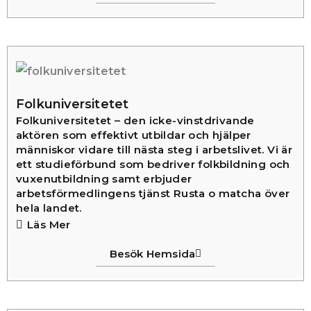
Folkuniversitetet
Folkuniversitetet – den icke-vinstdrivande
aktören som effektivt utbildar och hjälper
människor vidare till nästa steg i arbetslivet. Vi är
ett studieförbund som bedriver folkbildning och
vuxenutbildning samt erbjuder
arbetsförmedlingens tjänst Rusta o matcha över
hela landet.
Läs Mer
Besök Hemsida