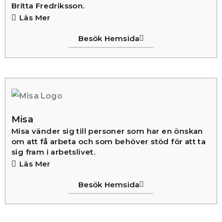
Britta Fredriksson.
Läs Mer
Besök Hemsida
Misa
Misa vänder sig till personer som har en önskan
om att få arbeta och som behöver stöd för att ta
sig fram i arbetslivet.
Läs Mer
Besök Hemsida