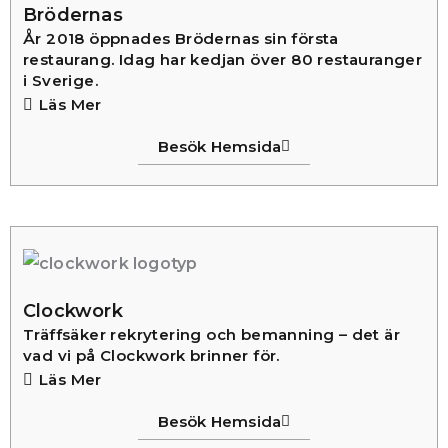
Brödernas
År 2018 öppnades Brödernas sin första
restaurang. Idag har kedjan över 80 restauranger
i Sverige.
Läs Mer
Besök Hemsida
Clockwork
Träffsäker rekrytering och bemanning – det är
vad vi på Clockwork brinner för.
Läs Mer
Besök Hemsida