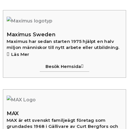
Maximus Sweden
Maximus har sedan starten 1975 hjälpt en halv
miljon människor till nytt arbete eller utbildning.
Läs Mer
Besök Hemsida
MAX
MAX är ett svenskt familjeägt företag som
grundades 1968 i Gällivare av Curt Bergfors och