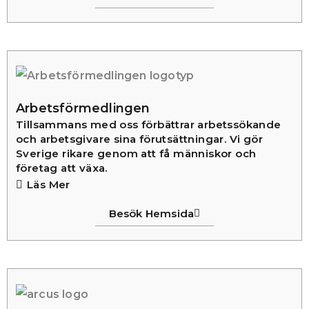
Arbetsförmedlingen
Tillsammans med oss förbättrar arbetssökande
och arbetsgivare sina förutsättningar. Vi gör
Sverige rikare genom att få människor och
företag att växa.
Läs Mer
Besök Hemsida