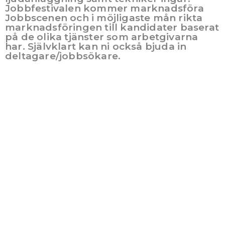
Jobbfestivalen kommer marknadsföra
Jobbscenen och i möjligaste mån rikta
marknadsföringen till kandidater baserat
på de olika tjänster som arbetgivarna
har. Självklart kan ni också bjuda in
deltagare/jobbsökare.