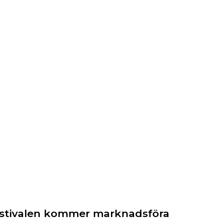
bfestivalen kommer marknadsföra