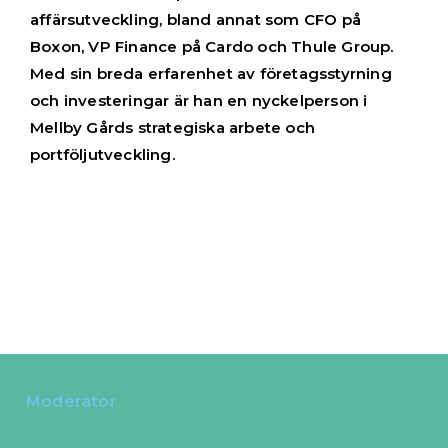
affärsutveckling, bland annat som CFO på
Boxon, VP Finance på Cardo och Thule Group.
Med sin breda erfarenhet av företagsstyrning
och investeringar är han en nyckelperson i
Mellby Gårds strategiska arbete och
portföljutveckling.
Moderator