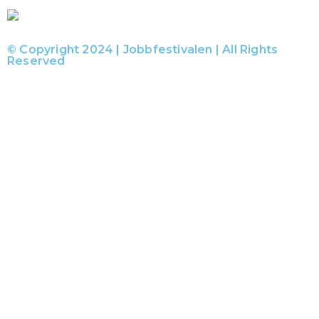
© Copyright 2024 | Jobbfestivalen | All Rights
Reserved