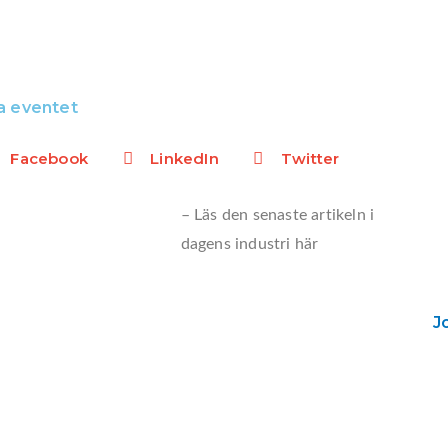
a eventet
Facebook
LinkedIn
Twitter
– Läs den senaste artikeln i
dagens industri här