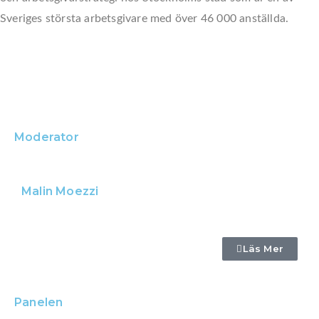
Sveriges största arbetsgivare med över 46 000 anställda.
Moderator
Malin Moezzi
Läs Mer
Panelen