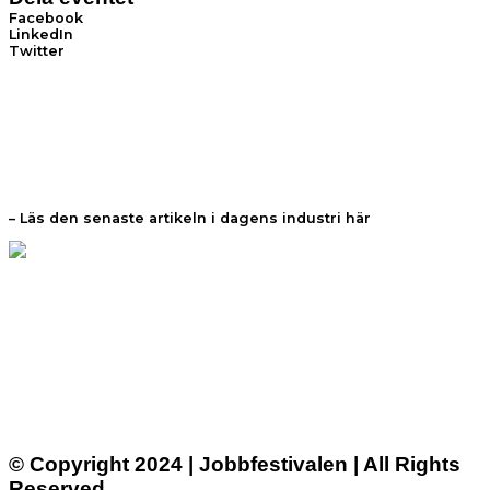
Facebook
LinkedIn
Twitter
– Läs den senaste artikeln i dagens industri här
© Copyright 2024 | Jobbfestivalen | All Rights
Reserved