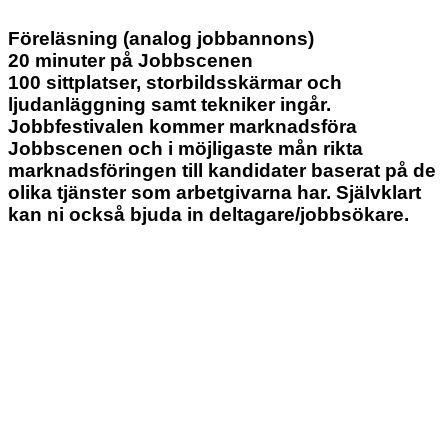
Föreläsning (analog jobbannons)
20 minuter på Jobbscenen
100 sittplatser, storbildsskärmar och
ljudanläggning samt tekniker ingår.
Jobbfestivalen kommer marknadsföra
Jobbscenen och i möjligaste mån rikta
marknadsföringen till kandidater baserat på de
olika tjänster som arbetgivarna har. Självklart
kan ni också bjuda in deltagare/jobbsökare.