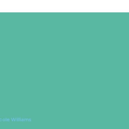
cole Williams