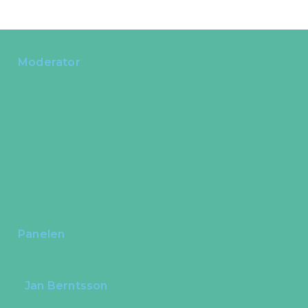
Moderator
Panelen
Jan Berntsson