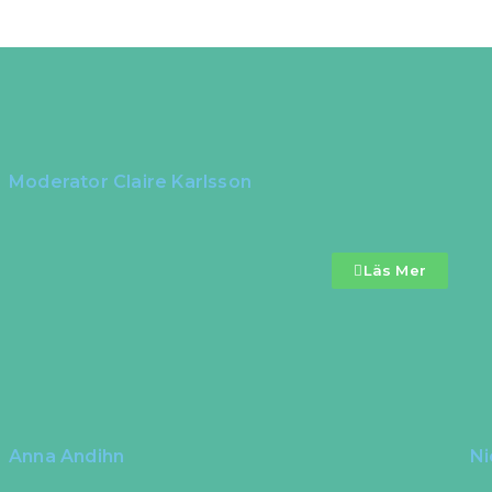
Moderator Claire Karlsson
Läs Mer
Anna Andihn
Ni