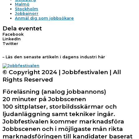
Malmö
Stockholm
Jobbainorr
Anmäl dig som jobbsökare
Dela eventet
Facebook
LinkedIn
Twitter
– Läs den senaste artikeln i dagens industri här
© Copyright 2024 | Jobbfestivalen | All
Rights Reserved
Föreläsning (analog jobbannons)
20 minuter på Jobbscenen
100 sittplatser, storbildsskärmar och
ljudanläggning samt tekniker ingår.
Jobbfestivalen kommer marknadsföra
Jobbscenen och i möjligaste mån rikta
marknadsföringen till kandidater baserat